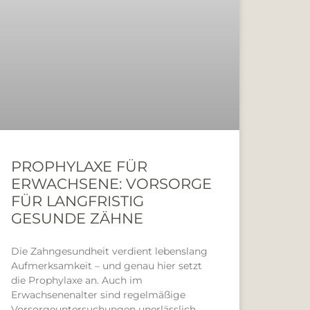
PROPHYLAXE FÜR
ERWACHSENE: VORSORGE
FÜR LANGFRISTIG
GESUNDE ZÄHNE
Die Zahngesundheit verdient lebenslang
Aufmerksamkeit – und genau hier setzt
die Prophylaxe an. Auch im
Erwachsenenalter sind regelmäßige
Vorsorgeuntersuchungen unerlässlich,