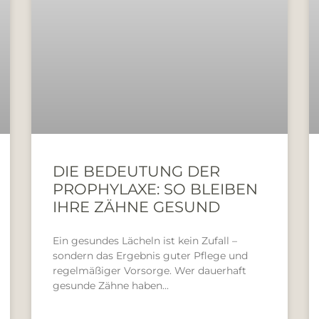
DIE BEDEUTUNG DER
PROPHYLAXE: SO BLEIBEN
IHRE ZÄHNE GESUND
Ein gesundes Lächeln ist kein Zufall –
sondern das Ergebnis guter Pflege und
regelmäßiger Vorsorge. Wer dauerhaft
gesunde Zähne haben