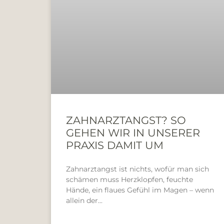
ZAHNARZTANGST? SO
GEHEN WIR IN UNSERER
PRAXIS DAMIT UM
Zahnarztangst ist nichts, wofür man sich
schämen muss Herzklopfen, feuchte
Hände, ein flaues Gefühl im Magen – wenn
allein der