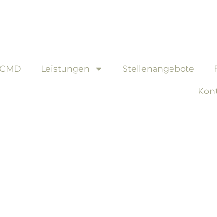
CMD
Leistungen
Stellenangebote
Kon