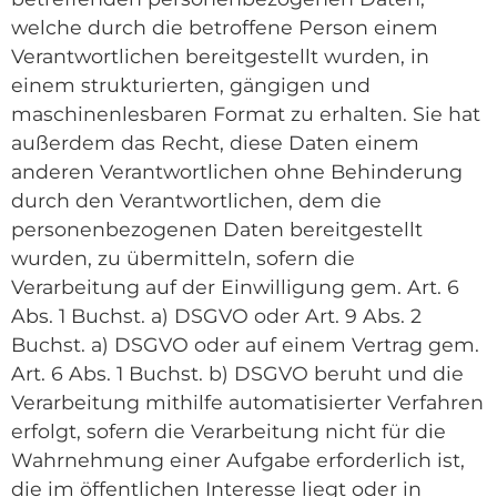
welche durch die betroffene Person einem
Verantwortlichen bereitgestellt wurden, in
einem strukturierten, gängigen und
maschinenlesbaren Format zu erhalten. Sie hat
außerdem das Recht, diese Daten einem
anderen Verantwortlichen ohne Behinderung
durch den Verantwortlichen, dem die
personenbezogenen Daten bereitgestellt
wurden, zu übermitteln, sofern die
Verarbeitung auf der Einwilligung gem. Art. 6
Abs. 1 Buchst. a) DSGVO oder Art. 9 Abs. 2
Buchst. a) DSGVO oder auf einem Vertrag gem.
Art. 6 Abs. 1 Buchst. b) DSGVO beruht und die
Verarbeitung mithilfe automatisierter Verfahren
erfolgt, sofern die Verarbeitung nicht für die
Wahrnehmung einer Aufgabe erforderlich ist,
die im öffentlichen Interesse liegt oder in