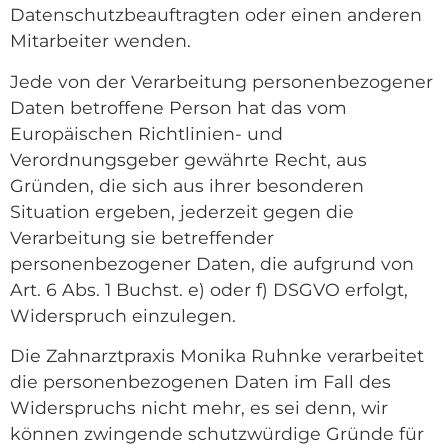
Datenschutzbeauftragten oder einen anderen
Mitarbeiter wenden.
Jede von der Verarbeitung personenbezogener
Daten betroffene Person hat das vom
Europäischen Richtlinien- und
Verordnungsgeber gewährte Recht, aus
Gründen, die sich aus ihrer besonderen
Situation ergeben, jederzeit gegen die
Verarbeitung sie betreffender
personenbezogener Daten, die aufgrund von
Art. 6 Abs. 1 Buchst. e) oder f) DSGVO erfolgt,
Widerspruch einzulegen.
Die Zahnarztpraxis Monika Ruhnke verarbeitet
die personenbezogenen Daten im Fall des
Widerspruchs nicht mehr, es sei denn, wir
können zwingende schutzwürdige Gründe für