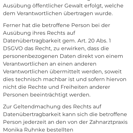
Ausübung öffentlicher Gewalt erfolgt, welche
dem Verantwortlichen übertragen wurde.
Ferner hat die betroffene Person bei der
Ausübung ihres Rechts auf
Datenübertragbarkeit gem. Art. 20 Abs. 1
DSGVO das Recht, zu erwirken, dass die
personenbezogenen Daten direkt von einem
Verantwortlichen an einen anderen
Verantwortlichen übermittelt werden, soweit
dies technisch machbar ist und sofern hiervon
nicht die Rechte und Freiheiten anderer
Personen beeinträchtigt werden.
Zur Geltendmachung des Rechts auf
Datenübertragbarkeit kann sich die betroffene
Person jederzeit an den von der Zahnarztpraxis
Monika Ruhnke bestellten