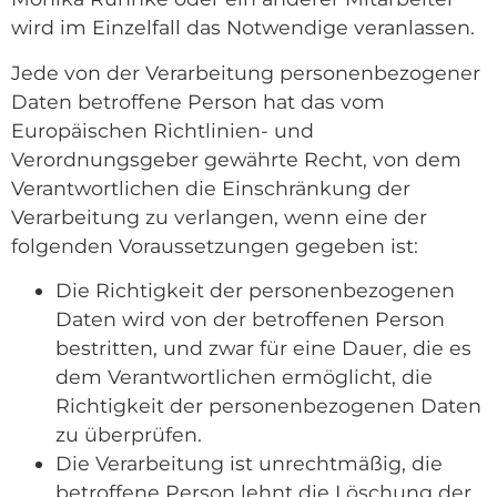
wird im Einzelfall das Notwendige veranlassen.
Jede von der Verarbeitung personenbezogener
Daten betroffene Person hat das vom
Europäischen Richtlinien- und
Verordnungsgeber gewährte Recht, von dem
Verantwortlichen die Einschränkung der
Verarbeitung zu verlangen, wenn eine der
folgenden Voraussetzungen gegeben ist:
Die Richtigkeit der personenbezogenen
Daten wird von der betroffenen Person
bestritten, und zwar für eine Dauer, die es
dem Verantwortlichen ermöglicht, die
Richtigkeit der personenbezogenen Daten
zu überprüfen.
Die Verarbeitung ist unrechtmäßig, die
betroffene Person lehnt die Löschung der