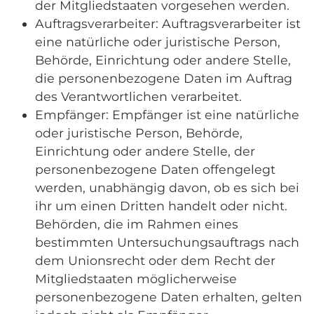
der Mitgliedstaaten vorgesehen werden.
Auftragsverarbeiter: Auftragsverarbeiter ist
eine natürliche oder juristische Person,
Behörde, Einrichtung oder andere Stelle,
die personenbezogene Daten im Auftrag
des Verantwortlichen verarbeitet.
Empfänger: Empfänger ist eine natürliche
oder juristische Person, Behörde,
Einrichtung oder andere Stelle, der
personenbezogene Daten offengelegt
werden, unabhängig davon, ob es sich bei
ihr um einen Dritten handelt oder nicht.
Behörden, die im Rahmen eines
bestimmten Untersuchungsauftrags nach
dem Unionsrecht oder dem Recht der
Mitgliedstaaten möglicherweise
personenbezogene Daten erhalten, gelten