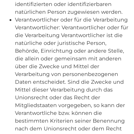
identifizierten oder identifizierbaren
natürlichen Person zugewiesen werden.
Verantwortlicher oder für die Verarbeitung
Verantwortlicher: Verantwortlicher oder für
die Verarbeitung Verantwortlicher ist die
natürliche oder juristische Person,
Behörde, Einrichtung oder andere Stelle,
die allein oder gemeinsam mit anderen
über die Zwecke und Mittel der
Verarbeitung von personenbezogenen
Daten entscheidet. Sind die Zwecke und
Mittel dieser Verarbeitung durch das
Unionsrecht oder das Recht der
Mitgliedstaaten vorgegeben, so kann der
Verantwortliche bzw. können die
bestimmten Kriterien seiner Benennung
nach dem Unionsrecht oder dem Recht