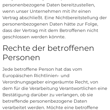
personenbezogene Daten bereitzustellen,
wenn unser Unternehmen mit ihr einen
Vertrag abschließt. Eine Nichtbereitstellung der
personenbezogenen Daten hätte zur Folge,
dass der Vertrag mit dem Betroffenen nicht
geschlossen werden könnte.
Rechte der betroffenen
Personen
Jede betroffene Person hat das vom
Europäischen Richtlinien- und
Verordnungsgeber eingeräumte Recht, von
dem für die Verarbeitung Verantwortlichen eine
Bestätigung darüber zu verlangen, ob sie
betreffende personenbezogene Daten
verarbeitet werden. Möchte eine betroffene