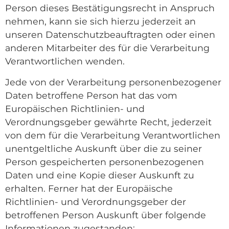
Person dieses Bestätigungsrecht in Anspruch
nehmen, kann sie sich hierzu jederzeit an
unseren Datenschutzbeauftragten oder einen
anderen Mitarbeiter des für die Verarbeitung
Verantwortlichen wenden.
Jede von der Verarbeitung personenbezogener
Daten betroffene Person hat das vom
Europäischen Richtlinien- und
Verordnungsgeber gewährte Recht, jederzeit
von dem für die Verarbeitung Verantwortlichen
unentgeltliche Auskunft über die zu seiner
Person gespeicherten personenbezogenen
Daten und eine Kopie dieser Auskunft zu
erhalten. Ferner hat der Europäische
Richtlinien- und Verordnungsgeber der
betroffenen Person Auskunft über folgende
Informationen zugestanden: