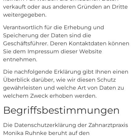
verkauft oder aus anderen Gründen an Dritte
weitergegeben.
Verantwortlich für die Erhebung und
Speicherung der Daten sind die
Geschäftsführer. Deren Kontaktdaten können
Sie dem Impressum dieser Website
entnehmen.
Die nachfolgende Erklärung gibt Ihnen einen
Überblick darüber, wie wir diesen Schutz
gewährleisten und welche Art von Daten zu
welchem Zweck erhoben werden.
Begriffsbestimmungen
Die Datenschutzerklärung der Zahnarztpraxis
Monika Ruhnke beruht auf den