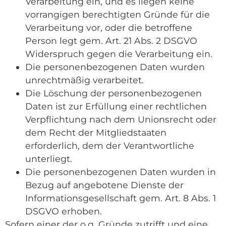
Verarbeitung ein, und es liegen keine
vorrangigen berechtigten Gründe für die
Verarbeitung vor, oder die betroffene
Person legt gem. Art. 21 Abs. 2 DSGVO
Widerspruch gegen die Verarbeitung ein.
Die personenbezogenen Daten wurden
unrechtmäßig verarbeitet.
Die Löschung der personenbezogenen
Daten ist zur Erfüllung einer rechtlichen
Verpflichtung nach dem Unionsrecht oder
dem Recht der Mitgliedstaaten
erforderlich, dem der Verantwortliche
unterliegt.
Die personenbezogenen Daten wurden in
Bezug auf angebotene Dienste der
Informationsgesellschaft gem. Art. 8 Abs. 1
DSGVO erhoben.
Sofern einer der o.g. Gründe zutrifft und eine