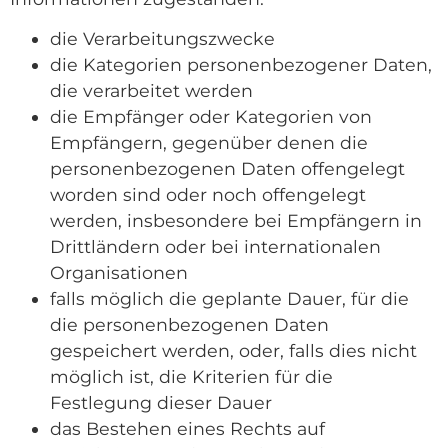
die Verarbeitungszwecke
die Kategorien personenbezogener Daten,
die verarbeitet werden
die Empfänger oder Kategorien von
Empfängern, gegenüber denen die
personenbezogenen Daten offengelegt
worden sind oder noch offengelegt
werden, insbesondere bei Empfängern in
Drittländern oder bei internationalen
Organisationen
falls möglich die geplante Dauer, für die
die personenbezogenen Daten
gespeichert werden, oder, falls dies nicht
möglich ist, die Kriterien für die
Festlegung dieser Dauer
das Bestehen eines Rechts auf