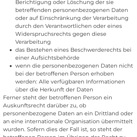
Berichtigung oder Löschung der sie
betreffenden personenbezogenen Daten
oder auf Einschränkung der Verarbeitung
durch den Verantwortlichen oder eines
Widerspruchsrechts gegen diese
Verarbeitung
das Bestehen eines Beschwerderechts bei
einer Aufsichtsbehörde
wenn die personenbezogenen Daten nicht
bei der betroffenen Person erhoben
werden: Alle verfügbaren Informationen
über die Herkunft der Daten
Ferner steht der betroffenen Person ein
Auskunftsrecht darüber zu, ob
personenbezogene Daten an ein Drittland oder
an eine internationale Organisation übermittelt
wurden. Sofern dies der Fall ist, so steht der