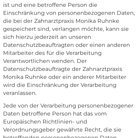
ist und eine betroffene Person die
Einschränkung von personenbezogenen Daten,
die bei der Zahnarztpraxis Monika Ruhnke
gespeichert sind, verlangen möchte, kann sie
sich hierzu jederzeit an unseren
Datenschutzbeauftragten oder einen anderen
Mitarbeiter des für die Verarbeitung
Verantwortlichen wenden. Der
Datenschutzbeauftragte der Zahnarztpraxis
Monika Ruhnke oder ein anderer Mitarbeiter
wird die Einschränkung der Verarbeitung
veranlassen.
Jede von der Verarbeitung personenbezogener
Daten betroffene Person hat das vom
Europäischen Richtlinien- und
Verordnungsgeber gewährte Recht, die sie
betreffenden personenbezogenen Daten,