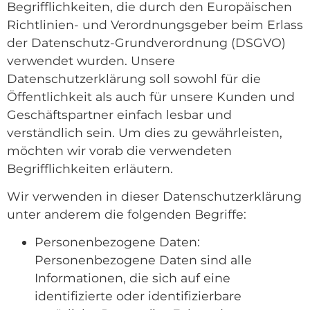
Begrifflichkeiten, die durch den Europäischen
Richtlinien- und Verordnungsgeber beim Erlass
der Datenschutz-Grundverordnung (DSGVO)
verwendet wurden. Unsere
Datenschutzerklärung soll sowohl für die
Öffentlichkeit als auch für unsere Kunden und
Geschäftspartner einfach lesbar und
verständlich sein. Um dies zu gewährleisten,
möchten wir vorab die verwendeten
Begrifflichkeiten erläutern.
Wir verwenden in dieser Datenschutzerklärung
unter anderem die folgenden Begriffe:
Personenbezogene Daten:
Personenbezogene Daten sind alle
Informationen, die sich auf eine
identifizierte oder identifizierbare