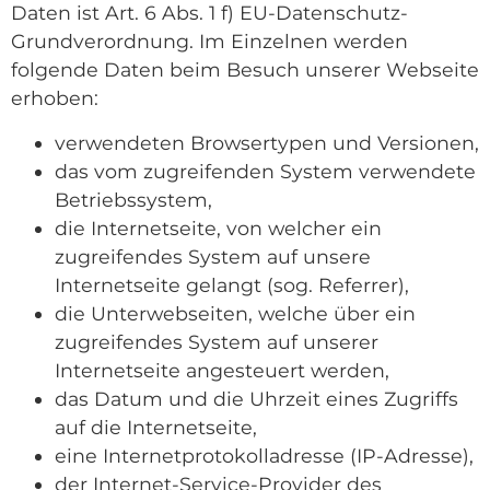
Daten ist Art. 6 Abs. 1 f) EU-Datenschutz-
Grundverordnung. Im Einzelnen werden
folgende Daten beim Besuch unserer Webseite
erhoben:
verwendeten Browsertypen und Versionen,
das vom zugreifenden System verwendete
Betriebssystem,
die Internetseite, von welcher ein
zugreifendes System auf unsere
Internetseite gelangt (sog. Referrer),
die Unterwebseiten, welche über ein
zugreifendes System auf unserer
Internetseite angesteuert werden,
das Datum und die Uhrzeit eines Zugriffs
auf die Internetseite,
eine Internetprotokolladresse (IP-Adresse),
der Internet-Service-Provider des