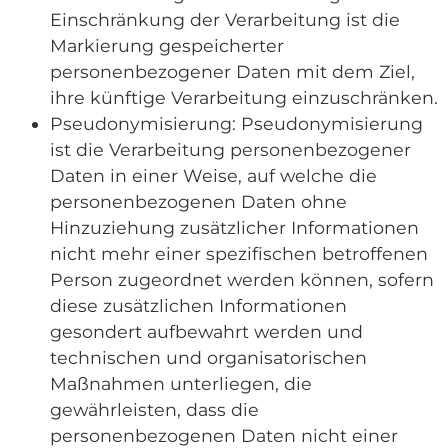
Einschränkung der Verarbeitung ist die
Markierung gespeicherter
personenbezogener Daten mit dem Ziel,
ihre künftige Verarbeitung einzuschränken.
Pseudonymisierung: Pseudonymisierung
ist die Verarbeitung personenbezogener
Daten in einer Weise, auf welche die
personenbezogenen Daten ohne
Hinzuziehung zusätzlicher Informationen
nicht mehr einer spezifischen betroffenen
Person zugeordnet werden können, sofern
diese zusätzlichen Informationen
gesondert aufbewahrt werden und
technischen und organisatorischen
Maßnahmen unterliegen, die
gewährleisten, dass die
personenbezogenen Daten nicht einer