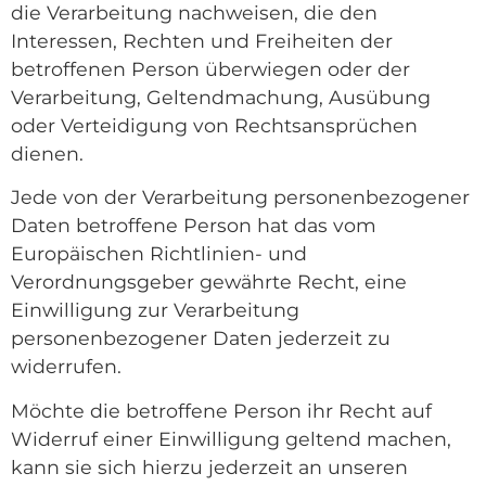
die Verarbeitung nachweisen, die den
Interessen, Rechten und Freiheiten der
betroffenen Person überwiegen oder der
Verarbeitung, Geltendmachung, Ausübung
oder Verteidigung von Rechtsansprüchen
dienen.
Jede von der Verarbeitung personenbezogener
Daten betroffene Person hat das vom
Europäischen Richtlinien- und
Verordnungsgeber gewährte Recht, eine
Einwilligung zur Verarbeitung
personenbezogener Daten jederzeit zu
widerrufen.
Möchte die betroffene Person ihr Recht auf
Widerruf einer Einwilligung geltend machen,
kann sie sich hierzu jederzeit an unseren