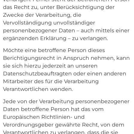
das Recht zu, unter Berücksichtigung der
Zwecke der Verarbeitung, die
Vervollständigung unvollständiger
personenbezogener Daten – auch mittels einer
ergänzenden Erklärung – zu verlangen.
Möchte eine betroffene Person dieses
Berichtigungsrecht in Anspruch nehmen, kann
sie sich hierzu jederzeit an unseren
Datenschutzbeauftragten oder einen anderen
Mitarbeiter des für die Verarbeitung
Verantwortlichen wenden.
Jede von der Verarbeitung personenbezogener
Daten betroffene Person hat das vom
Europäischen Richtlinien- und
Verordnungsgeber gewährte Recht, von dem
Verantwortlichen zu verlangen, dass die sie