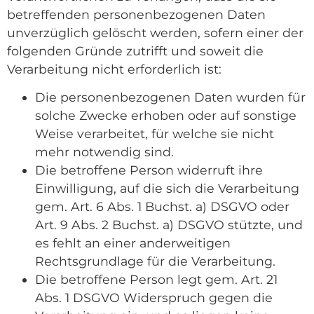
betreffenden personenbezogenen Daten
unverzüglich gelöscht werden, sofern einer der
folgenden Gründe zutrifft und soweit die
Verarbeitung nicht erforderlich ist:
Die personenbezogenen Daten wurden für
solche Zwecke erhoben oder auf sonstige
Weise verarbeitet, für welche sie nicht
mehr notwendig sind.
Die betroffene Person widerruft ihre
Einwilligung, auf die sich die Verarbeitung
gem. Art. 6 Abs. 1 Buchst. a) DSGVO oder
Art. 9 Abs. 2 Buchst. a) DSGVO stützte, und
es fehlt an einer anderweitigen
Rechtsgrundlage für die Verarbeitung.
Die betroffene Person legt gem. Art. 21
Abs. 1 DSGVO Widerspruch gegen die