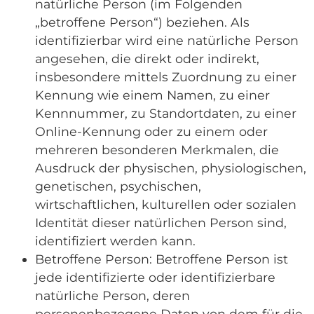
natürliche Person (im Folgenden
„betroffene Person“) beziehen. Als
identifizierbar wird eine natürliche Person
angesehen, die direkt oder indirekt,
insbesondere mittels Zuordnung zu einer
Kennung wie einem Namen, zu einer
Kennnummer, zu Standortdaten, zu einer
Online-Kennung oder zu einem oder
mehreren besonderen Merkmalen, die
Ausdruck der physischen, physiologischen,
genetischen, psychischen,
wirtschaftlichen, kulturellen oder sozialen
Identität dieser natürlichen Person sind,
identifiziert werden kann.
Betroffene Person: Betroffene Person ist
jede identifizierte oder identifizierbare
natürliche Person, deren
personenbezogene Daten von dem für die