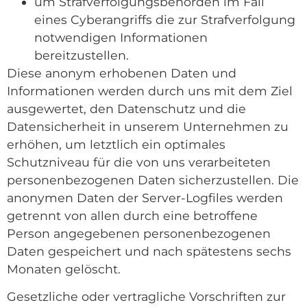
um Strafverfolgungsbehörden im Fall
eines Cyberangriffs die zur Strafverfolgung
notwendigen Informationen
bereitzustellen.
Diese anonym erhobenen Daten und
Informationen werden durch uns mit dem Ziel
ausgewertet, den Datenschutz und die
Datensicherheit in unserem Unternehmen zu
erhöhen, um letztlich ein optimales
Schutzniveau für die von uns verarbeiteten
personenbezogenen Daten sicherzustellen. Die
anonymen Daten der Server-Logfiles werden
getrennt von allen durch eine betroffene
Person angegebenen personenbezogenen
Daten gespeichert und nach spätestens sechs
Monaten gelöscht.
Gesetzliche oder vertragliche Vorschriften zur