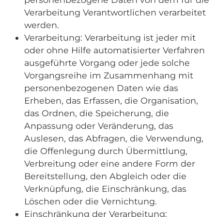
Verarbeitung Verantwortlichen verarbeitet
werden.
Verarbeitung: Verarbeitung ist jeder mit
oder ohne Hilfe automatisierter Verfahren
ausgeführte Vorgang oder jede solche
Vorgangsreihe im Zusammenhang mit
personenbezogenen Daten wie das
Erheben, das Erfassen, die Organisation,
das Ordnen, die Speicherung, die
Anpassung oder Veränderung, das
Auslesen, das Abfragen, die Verwendung,
die Offenlegung durch Übermittlung,
Verbreitung oder eine andere Form der
Bereitstellung, den Abgleich oder die
Verknüpfung, die Einschränkung, das
Löschen oder die Vernichtung.
Einschränkung der Verarbeitung: