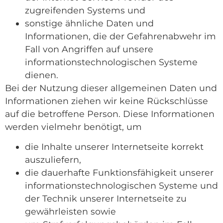
zugreifenden Systems und
sonstige ähnliche Daten und
Informationen, die der Gefahrenabwehr im
Fall von Angriffen auf unsere
informationstechnologischen Systeme
dienen.
Bei der Nutzung dieser allgemeinen Daten und
Informationen ziehen wir keine Rückschlüsse
auf die betroffene Person. Diese Informationen
werden vielmehr benötigt, um
die Inhalte unserer Internetseite korrekt
auszuliefern,
die dauerhafte Funktionsfähigkeit unserer
informationstechnologischen Systeme und
der Technik unserer Internetseite zu
gewährleisten sowie