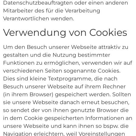
Datenschutzbeauftragten oder einen anderen
Mitarbeiter des für die Verarbeitung
Verantwortlichen wenden.
Verwendung von Cookies
Um den Besuch unserer Webseite attraktiv zu
gestalten und die Nutzung bestimmter
Funktionen zu ermöglichen, verwenden wir auf
verschiedenen Seiten sogenannte Cookies.
Dies sind kleine Textprogramme, die nach
Besuch unserer Webseite auf ihrem Rechner
(in ihrem Browser) gespeichert werden. Sollten
sie unsere Webseite danach erneut besuchen,
so sendet der von ihnen genutzte Browser die
in dem Cookie gespeicherten Informationen an
unsere Webseite und kann ihnen so bspw. die
Navigation erleichtern, weil Voreinstellungen