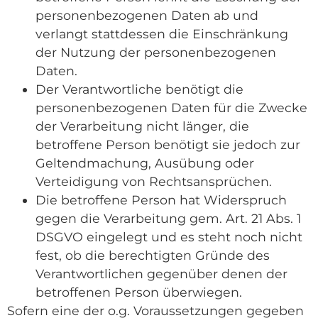
personenbezogenen Daten ab und
verlangt stattdessen die Einschränkung
der Nutzung der personenbezogenen
Daten.
Der Verantwortliche benötigt die
personenbezogenen Daten für die Zwecke
der Verarbeitung nicht länger, die
betroffene Person benötigt sie jedoch zur
Geltendmachung, Ausübung oder
Verteidigung von Rechtsansprüchen.
Die betroffene Person hat Widerspruch
gegen die Verarbeitung gem. Art. 21 Abs. 1
DSGVO eingelegt und es steht noch nicht
fest, ob die berechtigten Gründe des
Verantwortlichen gegenüber denen der
betroffenen Person überwiegen.
Sofern eine der o.g. Voraussetzungen gegeben