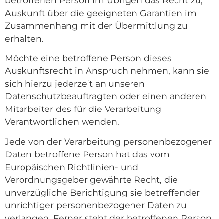
betroffenen Person im Übrigen das Recht zu,
Auskunft über die geeigneten Garantien im
Zusammenhang mit der Übermittlung zu
erhalten.
Möchte eine betroffene Person dieses
Auskunftsrecht in Anspruch nehmen, kann sie
sich hierzu jederzeit an unseren
Datenschutzbeauftragten oder einen anderen
Mitarbeiter des für die Verarbeitung
Verantwortlichen wenden.
Jede von der Verarbeitung personenbezogener
Daten betroffene Person hat das vom
Europäischen Richtlinien- und
Verordnungsgeber gewährte Recht, die
unverzügliche Berichtigung sie betreffender
unrichtiger personenbezogener Daten zu
verlangen. Ferner steht der betroffenen Person