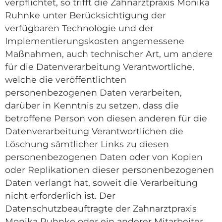
verpflichtet, so trifft die Zahnarztpraxis Monika
Ruhnke unter Berücksichtigung der
verfügbaren Technologie und der
Implementierungskosten angemessene
Maßnahmen, auch technischer Art, um andere
für die Datenverarbeitung Verantwortliche,
welche die veröffentlichten
personenbezogenen Daten verarbeiten,
darüber in Kenntnis zu setzen, dass die
betroffene Person von diesen anderen für die
Datenverarbeitung Verantwortlichen die
Löschung sämtlicher Links zu diesen
personenbezogenen Daten oder von Kopien
oder Replikationen dieser personenbezogenen
Daten verlangt hat, soweit die Verarbeitung
nicht erforderlich ist. Der
Datenschutzbeauftragte der Zahnarztpraxis
Monika Ruhnke oder ein anderer Mitarbeiter