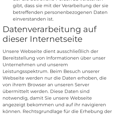
gibt, dass sie mit der Verarbeitung der sie
betreffenden personenbezogenen Daten
einverstanden ist.
Datenverarbeitung auf
dieser Internetseite
Unsere Webseite dient ausschließlich der
Bereitstellung von Informationen über unser
Unternehmen und unserem
Leistungsspektrum. Beim Besuch unserer
Webseite werden nur die Daten erhoben, die
von ihrem Browser an unseren Server
übermittelt werden. Diese Daten sind
notwendig, damit Sie unsere Webseite
angezeigt bekommen und auf ihr navigieren
können. Rechtsgrundlage für die Erhebung der