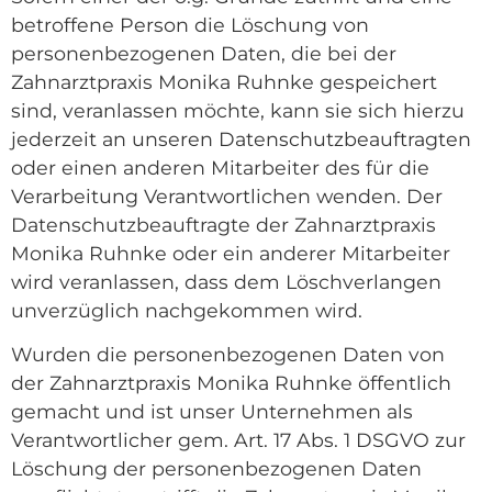
betroffene Person die Löschung von
personenbezogenen Daten, die bei der
Zahnarztpraxis Monika Ruhnke gespeichert
sind, veranlassen möchte, kann sie sich hierzu
jederzeit an unseren Datenschutzbeauftragten
oder einen anderen Mitarbeiter des für die
Verarbeitung Verantwortlichen wenden. Der
Datenschutzbeauftragte der Zahnarztpraxis
Monika Ruhnke oder ein anderer Mitarbeiter
wird veranlassen, dass dem Löschverlangen
unverzüglich nachgekommen wird.
Wurden die personenbezogenen Daten von
der Zahnarztpraxis Monika Ruhnke öffentlich
gemacht und ist unser Unternehmen als
Verantwortlicher gem. Art. 17 Abs. 1 DSGVO zur
Löschung der personenbezogenen Daten