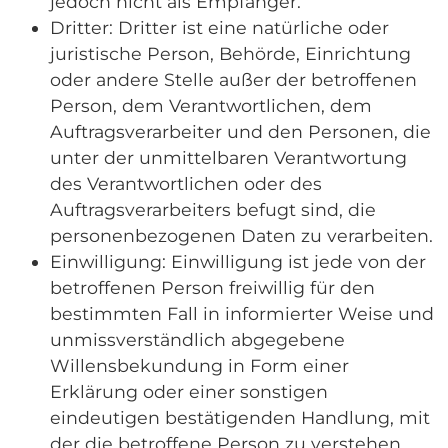
jedoch nicht als Empfänger.
Dritter: Dritter ist eine natürliche oder
juristische Person, Behörde, Einrichtung
oder andere Stelle außer der betroffenen
Person, dem Verantwortlichen, dem
Auftragsverarbeiter und den Personen, die
unter der unmittelbaren Verantwortung
des Verantwortlichen oder des
Auftragsverarbeiters befugt sind, die
personenbezogenen Daten zu verarbeiten.
Einwilligung: Einwilligung ist jede von der
betroffenen Person freiwillig für den
bestimmten Fall in informierter Weise und
unmissverständlich abgegebene
Willensbekundung in Form einer
Erklärung oder einer sonstigen
eindeutigen bestätigenden Handlung, mit
der die betroffene Person zu verstehen