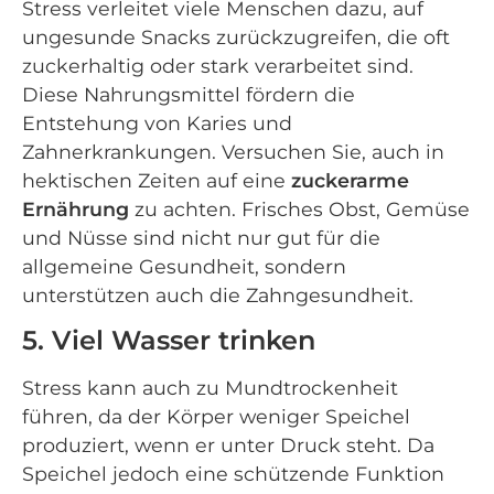
Stress verleitet viele Menschen dazu, auf
ungesunde Snacks zurückzugreifen, die oft
zuckerhaltig oder stark verarbeitet sind.
Diese Nahrungsmittel fördern die
Entstehung von Karies und
Zahnerkrankungen. Versuchen Sie, auch in
hektischen Zeiten auf eine
zuckerarme
Ernährung
zu achten. Frisches Obst, Gemüse
und Nüsse sind nicht nur gut für die
allgemeine Gesundheit, sondern
unterstützen auch die Zahngesundheit.
5. Viel Wasser trinken
Stress kann auch zu Mundtrockenheit
führen, da der Körper weniger Speichel
produziert, wenn er unter Druck steht. Da
Speichel jedoch eine schützende Funktion