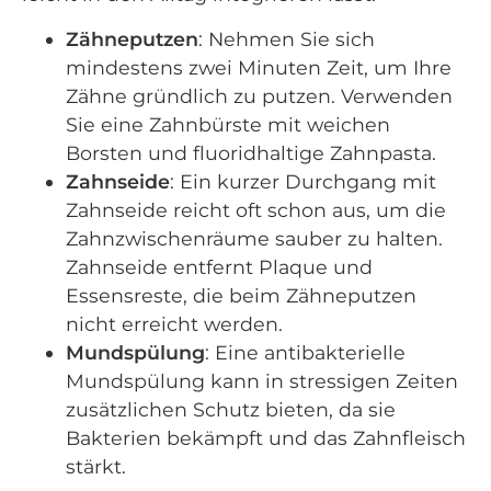
Zähneputzen
: Nehmen Sie sich
mindestens zwei Minuten Zeit, um Ihre
Zähne gründlich zu putzen. Verwenden
Sie eine Zahnbürste mit weichen
Borsten und fluoridhaltige Zahnpasta.
Zahnseide
: Ein kurzer Durchgang mit
Zahnseide reicht oft schon aus, um die
Zahnzwischenräume sauber zu halten.
Zahnseide entfernt Plaque und
Essensreste, die beim Zähneputzen
nicht erreicht werden.
Mundspülung
: Eine antibakterielle
Mundspülung kann in stressigen Zeiten
zusätzlichen Schutz bieten, da sie
Bakterien bekämpft und das Zahnfleisch
stärkt.