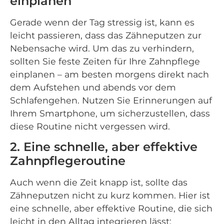
einplanen
Gerade wenn der Tag stressig ist, kann es
leicht passieren, dass das Zähneputzen zur
Nebensache wird. Um das zu verhindern,
sollten Sie feste Zeiten für Ihre Zahnpflege
einplanen – am besten morgens direkt nach
dem Aufstehen und abends vor dem
Schlafengehen. Nutzen Sie Erinnerungen auf
Ihrem Smartphone, um sicherzustellen, dass
diese Routine nicht vergessen wird.
2. Eine schnelle, aber effektive
Zahnpflegeroutine
Auch wenn die Zeit knapp ist, sollte das
Zähneputzen nicht zu kurz kommen. Hier ist
eine schnelle, aber effektive Routine, die sich
leicht in den Alltag integrieren lässt: