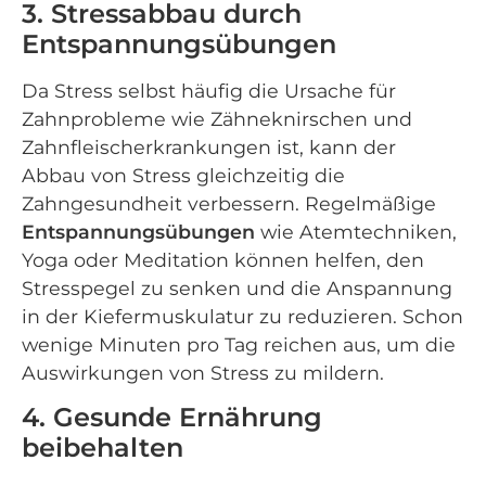
3. Stressabbau durch
Entspannungsübungen
Da Stress selbst häufig die Ursache für
Zahnprobleme wie Zähneknirschen und
Zahnfleischerkrankungen ist, kann der
Abbau von Stress gleichzeitig die
Zahngesundheit verbessern. Regelmäßige
Entspannungsübungen
wie Atemtechniken,
Yoga oder Meditation können helfen, den
Stresspegel zu senken und die Anspannung
in der Kiefermuskulatur zu reduzieren. Schon
wenige Minuten pro Tag reichen aus, um die
Auswirkungen von Stress zu mildern.
4. Gesunde Ernährung
beibehalten