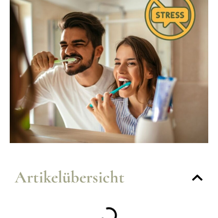
Artikelübersicht