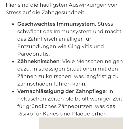
Hier sind die häufigsten Auswirkungen von
Stress auf die Zahngesundheit:
Geschwächtes Immunsystem
: Stress
schwächt das Immunsystem und macht
das Zahnfleisch anfälliger für
Entzündungen wie Gingivitis und
Parodontitis.
Zähneknirschen
: Viele Menschen neigen
dazu, in stressigen Situationen mit den
Zähnen zu knirschen, was langfristig zu
Zahnschäden führen kann.
Vernachlässigung der Zahnpflege
: In
hektischen Zeiten bleibt oft weniger Zeit
für gründliches Zähneputzen, was das
Risiko für Karies und Plaque erhöh