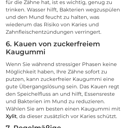
für die Zähne hat, ist es wichtig, genug zu
trinken. Wasser hilft, Bakterien wegzuspülen
und den Mund feucht zu halten, was
wiederum das Risiko von Karies und
Zahnfleischentzündungen verringert.
6. Kauen von zuckerfreiem
Kaugummi
Wenn Sie während stressiger Phasen keine
Möglichkeit haben, Ihre Zähne sofort zu
putzen, kann zuckerfreier Kaugummi eine
gute Übergangslösung sein. Das Kauen regt
den Speichelfluss an und hilft, Essensreste
und Bakterien im Mund zu reduzieren.
Wählen Sie am besten einen Kaugummi mit
Xylit
, da dieser zusätzlich vor Karies schützt.
7. Regelmäßige