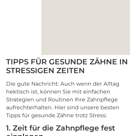
TIPPS FÜR GESUNDE ZÄHNE IN
STRESSIGEN ZEITEN
Die gute Nachricht: Auch wenn der Alltag
hektisch ist, können Sie mit einfachen
Strategien und Routinen Ihre Zahnpflege
aufrechterhalten. Hier sind unsere besten
Tipps für gesunde Zähne trotz Stress:
1. Zeit für die Zahnpflege fest