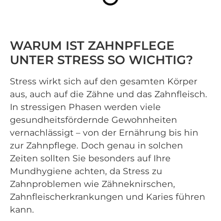
WARUM IST ZAHNPFLEGE
UNTER STRESS SO WICHTIG?
Stress wirkt sich auf den gesamten Körper
aus, auch auf die Zähne und das Zahnfleisch.
In stressigen Phasen werden viele
gesundheitsfördernde Gewohnheiten
vernachlässigt – von der Ernährung bis hin
zur Zahnpflege. Doch genau in solchen
Zeiten sollten Sie besonders auf Ihre
Mundhygiene achten, da Stress zu
Zahnproblemen wie Zähneknirschen,
Zahnfleischerkrankungen und Karies führen
kann.