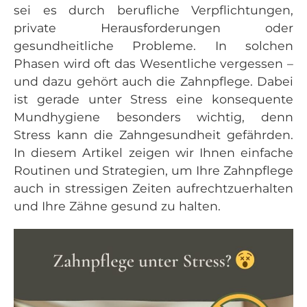
sei es durch berufliche Verpflichtungen,
private Herausforderungen oder
gesundheitliche Probleme. In solchen
Phasen wird oft das Wesentliche vergessen –
und dazu gehört auch die Zahnpflege. Dabei
ist gerade unter Stress eine konsequente
Mundhygiene besonders wichtig, denn
Stress kann die Zahngesundheit gefährden.
In diesem Artikel zeigen wir Ihnen einfache
Routinen und Strategien, um Ihre Zahnpflege
auch in stressigen Zeiten aufrechtzuerhalten
und Ihre Zähne gesund zu halten.