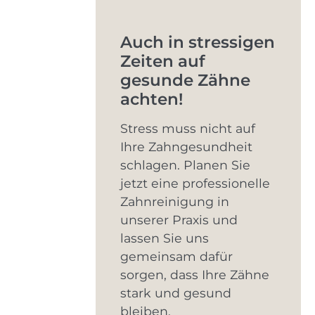
Auch in stressigen
Zeiten auf
gesunde Zähne
achten!
Stress muss nicht auf
Ihre Zahngesundheit
schlagen. Planen Sie
jetzt eine professionelle
Zahnreinigung in
unserer Praxis und
lassen Sie uns
gemeinsam dafür
sorgen, dass Ihre Zähne
stark und gesund
bleiben.