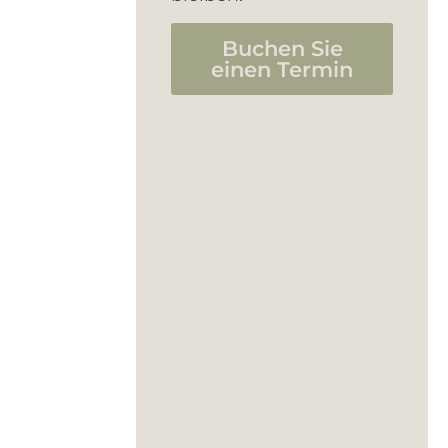
Buchen Sie
einen Termin